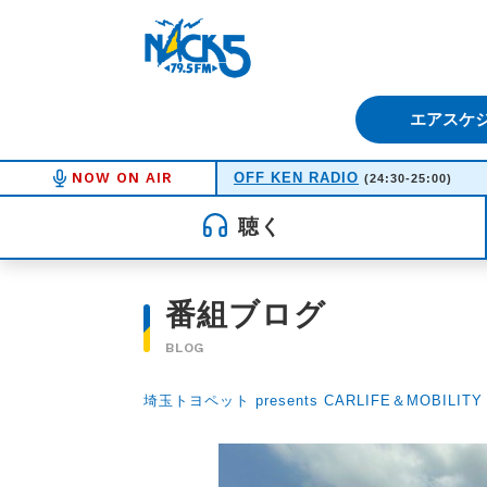
FM NACK5 79.5MHz（エフ
エアスケ
NOW ON AIR
OFF KEN RADIO
(24:30-25:00)
聴く
番組ブログ
BLOG
埼玉トヨペット presents CARLIFE＆MOBILITY