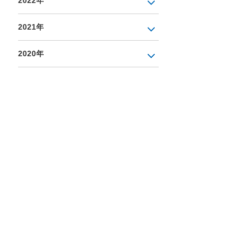
2022年
2021年
2020年