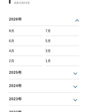
ARCHIVE
2026年
8月
7月
6月
5月
4月
3月
2月
1月
2025年
2024年
2023年