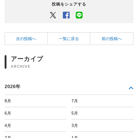
投稿をシェアする
Twitter
Facebook
LINEでシェアするボタン
次の投稿へ
一覧に戻る
前の投稿へ
アーカイブ
ARCHIVE
2026年
8月
7月
6月
5月
4月
3月
2月
1月