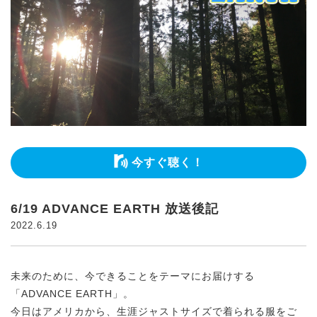
今すぐ聴く！
6/19 ADVANCE EARTH 放送後記
2022.6.19
未来のために、今できることをテーマにお届けする
「ADVANCE EARTH」。
今日はアメリカから、生涯ジャストサイズで着られる服をご