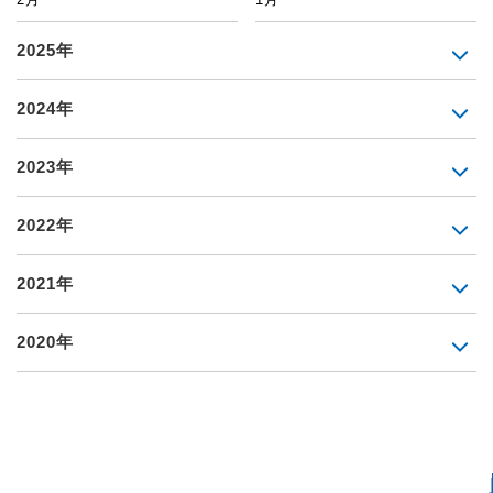
2025年
2024年
2023年
2022年
2021年
2020年