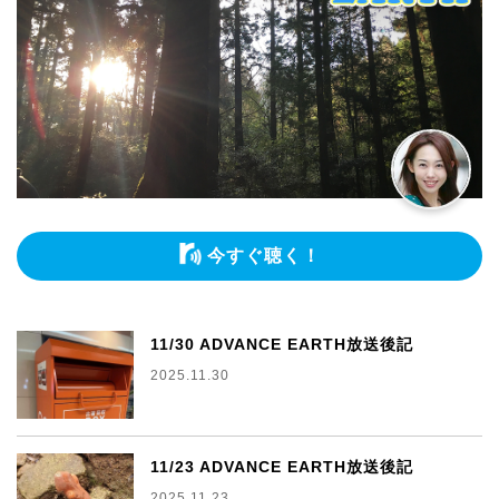
今すぐ聴く！
11/30 ADVANCE EARTH放送後記
2025.11.30
11/23 ADVANCE EARTH放送後記
2025.11.23