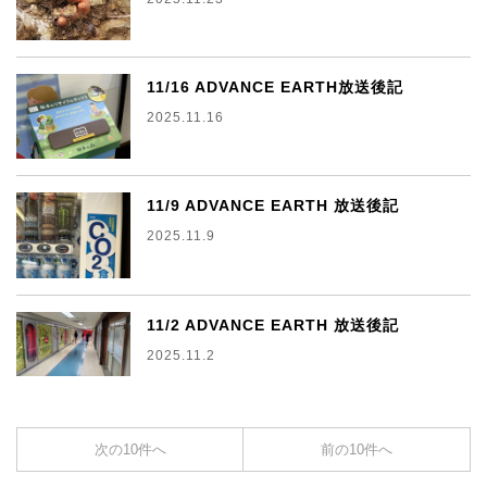
11/16 ADVANCE EARTH放送後記
2025.11.16
11/9 ADVANCE EARTH 放送後記
2025.11.9
11/2 ADVANCE EARTH 放送後記
2025.11.2
次の10件へ
前の10件へ