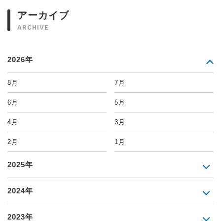
アーカイブ
ARCHIVE
2026年
8月
7月
6月
5月
4月
3月
2月
1月
2025年
2024年
2023年