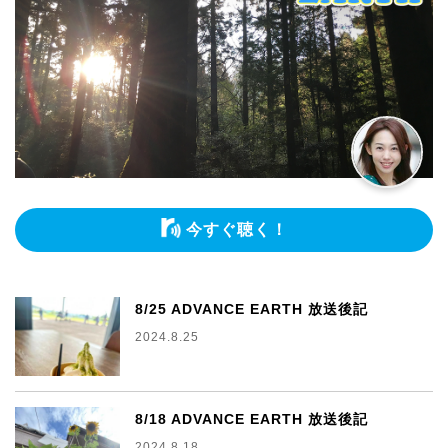
今すぐ聴く！
8/25 ADVANCE EARTH 放送後記
2024.8.25
8/18 ADVANCE EARTH 放送後記
2024.8.18