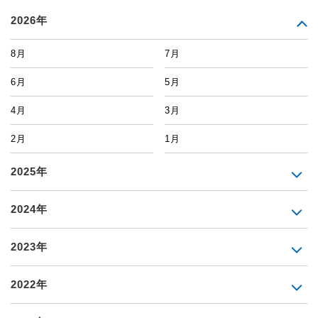
2026年
8月
7月
6月
5月
4月
3月
2月
1月
2025年
2024年
2023年
2022年