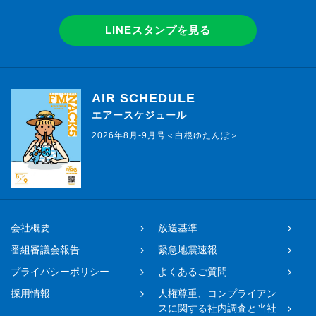
LINEスタンプを見る
AIR SCHEDULE
エアースケジュール
2026年8月-9月号＜白根ゆたんぽ＞
会社概要
放送基準
番組審議会報告
緊急地震速報
プライバシーポリシー
よくあるご質問
採用情報
人権尊重、コンプライアン
スに関する社内調査と当社