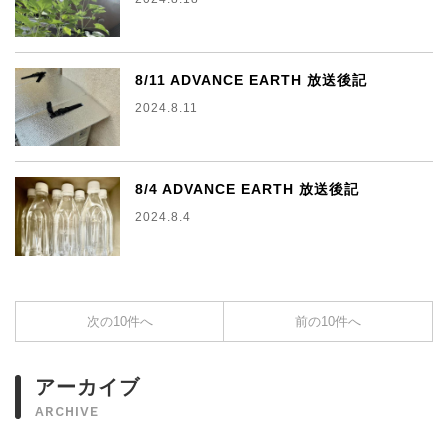
8/11 ADVANCE EARTH 放送後記
2024.8.11
8/4 ADVANCE EARTH 放送後記
2024.8.4
次の10件へ
前の10件へ
アーカイブ
ARCHIVE