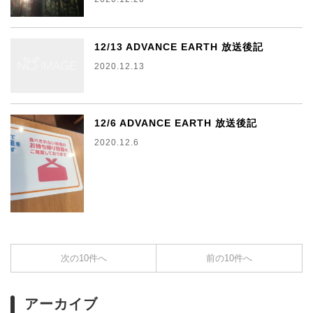
12/13 ADVANCE EARTH 放送後記
2020.12.13
12/6 ADVANCE EARTH 放送後記
2020.12.6
次の10件へ
前の10件へ
アーカイブ