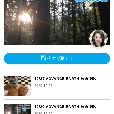
今すぐ聴く！
12/27 ADVANCE EARTH 放送後記
2020.12.27
12/20 ADVANCE EARTH 放送後記
2020.12.20