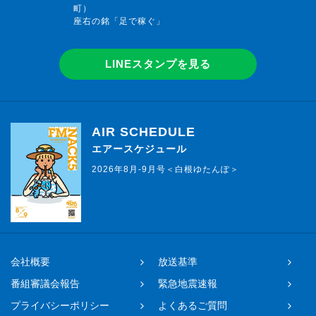
町）
座右の銘「足で稼ぐ」
LINEスタンプを見る
AIR SCHEDULE
エアースケジュール
2026年8月-9月号＜白根ゆたんぽ＞
会社概要
放送基準
番組審議会報告
緊急地震速報
プライバシーポリシー
よくあるご質問