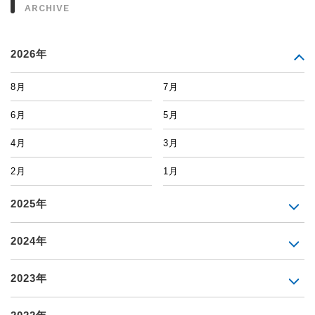
ARCHIVE
2026年
8月
7月
6月
5月
4月
3月
2月
1月
2025年
2024年
2023年