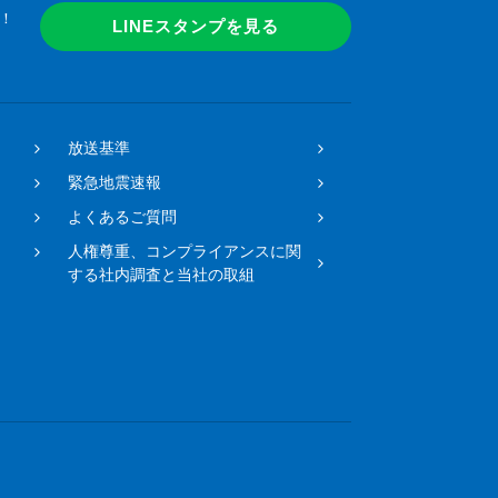
！
LINEスタンプを見る
放送基準
緊急地震速報
よくあるご質問
人権尊重、コンプライアンスに関
する社内調査と当社の取組