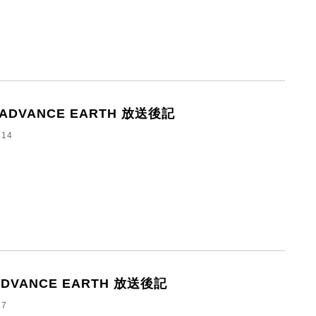
4 ADVANCE EARTH 放送後記
.14
 ADVANCE EARTH 放送後記
.7