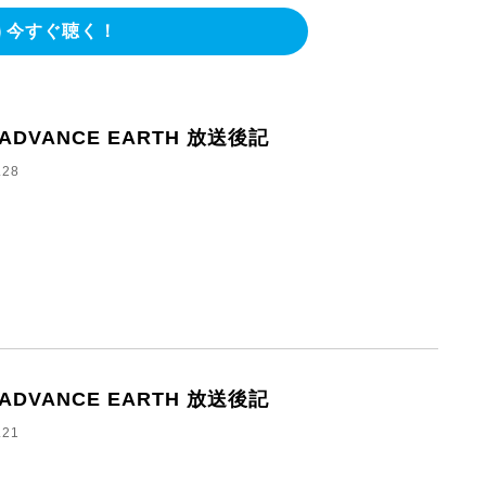
今すぐ聴く！
8 ADVANCE EARTH 放送後記
.28
1 ADVANCE EARTH 放送後記
.21