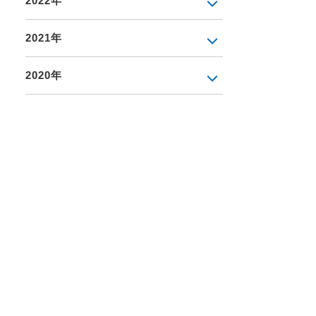
2022年
2021年
2020年