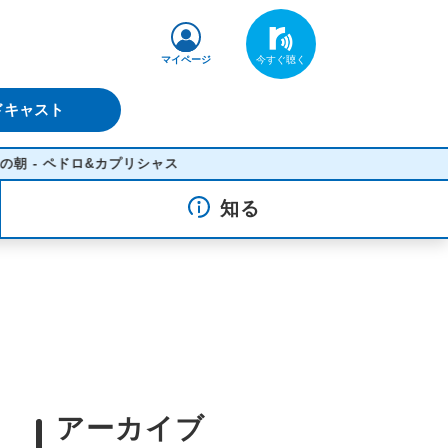
マイページ
ドキャスト
ペドロ&カプリシャス
知る
アーカイブ