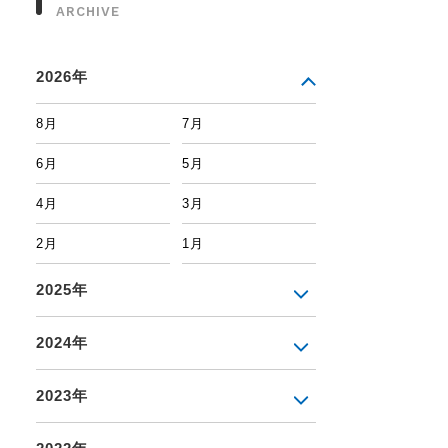
ARCHIVE
2026年
8月
7月
6月
5月
4月
3月
2月
1月
2025年
2024年
2023年