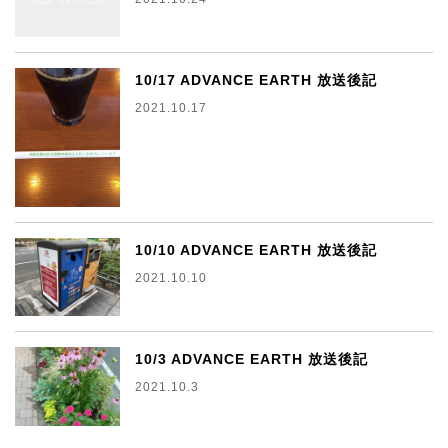
10/17 ADVANCE EARTH 放送後記
2021.10.17
10/10 ADVANCE EARTH 放送後記
2021.10.10
10/3 ADVANCE EARTH 放送後記
2021.10.3