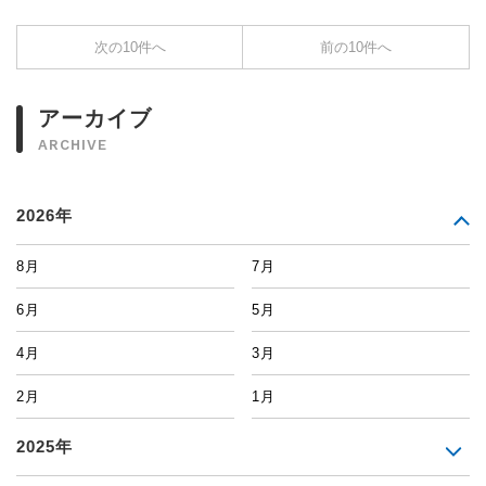
次の10件へ
前の10件へ
アーカイブ
ARCHIVE
2026年
8月
7月
6月
5月
4月
3月
2月
1月
2025年