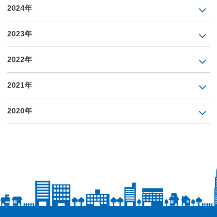
2024年
2023年
2022年
2021年
2020年