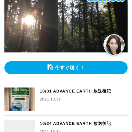
今すぐ聴く！
10/31 ADVANCE EARTH 放送後記
2021.10.31
10/24 ADVANCE EARTH 放送後記
2021.10.24