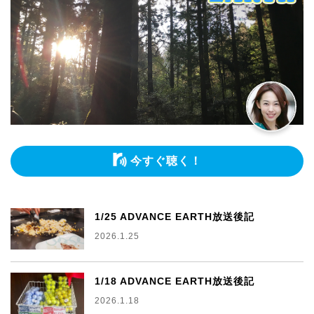
今すぐ聴く！
1/25 ADVANCE EARTH放送後記
2026.1.25
1/18 ADVANCE EARTH放送後記
2026.1.18