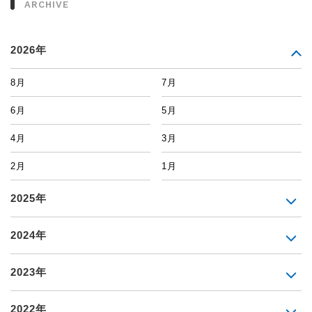
ARCHIVE
2026年
8月
7月
6月
5月
4月
3月
2月
1月
2025年
2024年
2023年
2022年