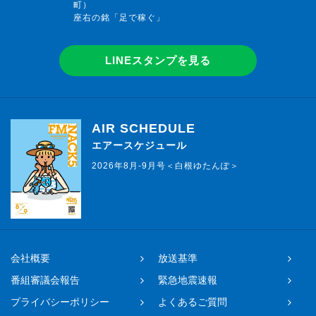
町）
座右の銘「足で稼ぐ」
LINEスタンプを見る
AIR SCHEDULE
エアースケジュール
2026年8月-9月号＜白根ゆたんぽ＞
会社概要
放送基準
番組審議会報告
緊急地震速報
プライバシーポリシー
よくあるご質問