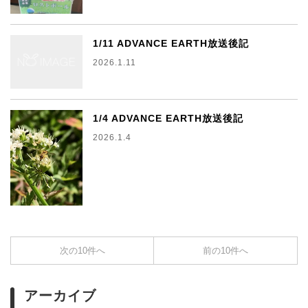
1/11 ADVANCE EARTH放送後記
2026.1.11
1/4 ADVANCE EARTH放送後記
2026.1.4
次の10件へ
前の10件へ
アーカイブ