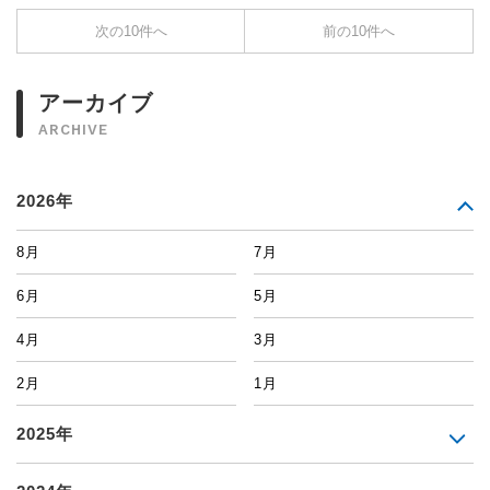
次の10件へ
前の10件へ
アーカイブ
ARCHIVE
2026年
8月
7月
6月
5月
4月
3月
2月
1月
2025年