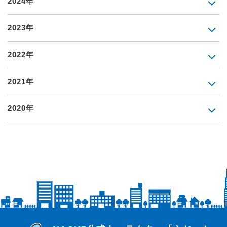
2024年
2023年
2022年
2021年
2020年