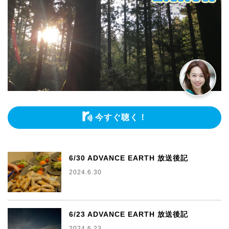
今すぐ聴く！
6/30 ADVANCE EARTH 放送後記
2024.6.30
6/23 ADVANCE EARTH 放送後記
2024.6.23