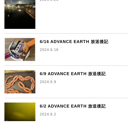
6/16 ADVANCE EARTH 放送後記
2024.6.16
6/9 ADVANCE EARTH 放送後記
2024.6.9
6/2 ADVANCE EARTH 放送後記
2024.6.2