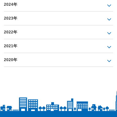
2024年
2023年
2022年
2021年
2020年