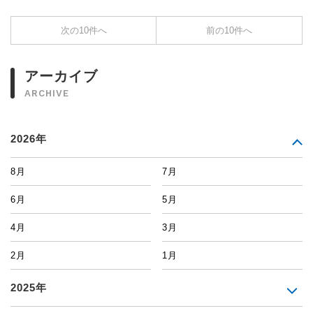
次の10件へ
前の10件へ
アーカイブ
ARCHIVE
2026年
8月
7月
6月
5月
4月
3月
2月
1月
2025年