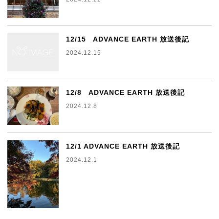
12/15 ADVANCE EARTH 放送後記
2024.12.15
12/8 ADVANCE EARTH 放送後記
2024.12.8
12/1 ADVANCE EARTH 放送後記
2024.12.1