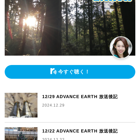
今すぐ聴く！
12/29 ADVANCE EARTH 放送後記
2024.12.29
12/22 ADVANCE EARTH 放送後記
2024.12.22