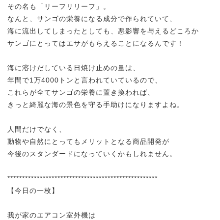
その名も「リーフリリーフ」。
なんと、サンゴの栄養になる成分で作られていて、
海に流出してしまったとしても、悪影響を与えるどころか
サンゴにとってはエサがもらえることになるんです！
海に溶けだしている日焼け止めの量は、
年間で1万4000トンと言われていているので、
これらが全てサンゴの栄養に置き換われば、
きっと綺麗な海の景色を守る手助けになりますよね。
人間だけでなく、
動物や自然にとってもメリットとなる商品開発が
今後のスタンダードになっていくかもしれません。
***************************************************
【今日の一枚】
我が家のエアコン室外機は