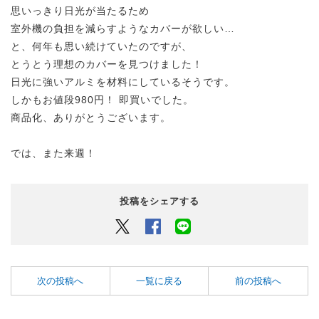
思いっきり日光が当たるため
室外機の負担を減らすようなカバーが欲しい…
と、何年も思い続けていたのですが、
とうとう理想のカバーを見つけました！
日光に強いアルミを材料にしているそうです。
しかもお値段980円！ 即買いでした。
商品化、ありがとうございます。
では、また来週！
投稿をシェアする
Twitter
Facebook
LINEでシェアするボタン
次の投稿へ
一覧に戻る
前の投稿へ