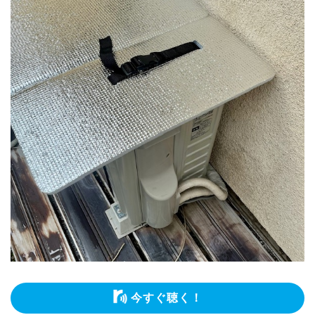
今すぐ聴く！