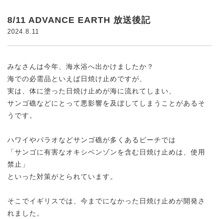
8/11 ADVANCE EARTH 放送後記
2024.8.11
みなさんは今年、海水浴へ出かけましたか？
海での必需品といえば日焼け止めですが、
実は、体に塗った日焼け止めが海に流れてしまい、
サンゴ礁などにとって悪影響を及ぼしてしまうことがあるそ
うです。
ハワイやパラオなどサンゴ礁が多くあるビーチでは
「サンゴに有害なオキシベンゾンを含む日焼け止めは、使用
禁止」
といった対策がとられています。
そこでイギリスでは、今までになかった日焼け止めが開発さ
れました。