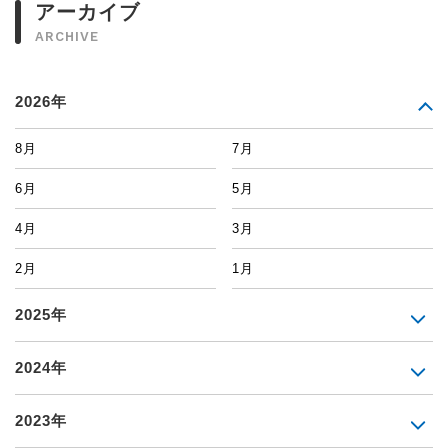
アーカイブ
ARCHIVE
2026年
8月
7月
6月
5月
4月
3月
2月
1月
2025年
2024年
2023年