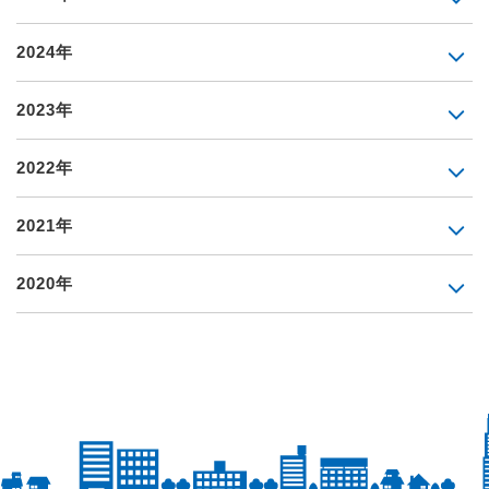
2024年
2023年
2022年
2021年
2020年