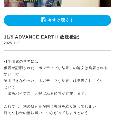
今すぐ聴く！
11/9 ADVANCE EARTH 放送後記
2025.11.9
科学研究の世界には、
仮説が証明された「ポジティブな結果」の論文は発表されや
すい一方、
証明できなかった「ネガティブな結果」は発表されにくい、
という
「出版バイアス」と呼ばれる傾向が存在します。
これでは、別の研究者が同じ失敗を繰り返してしまい、
時間やお金の無駄遣いにつながってしまうという