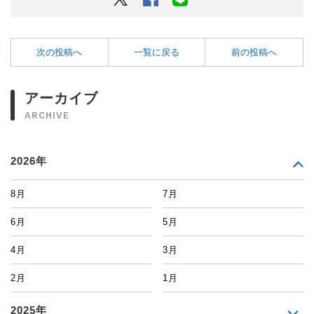
次の投稿へ
一覧に戻る
前の投稿へ
アーカイブ
ARCHIVE
2026年
8月
7月
6月
5月
4月
3月
2月
1月
2025年