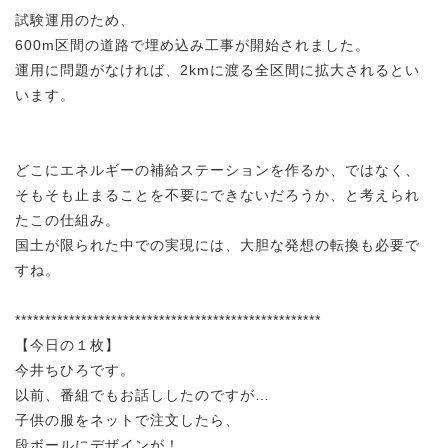
試験運用のため、
600m区間の道路で埋め込み工事が開始されました。
運用に問題がなければ、2kmに渡る全区間に拡大されるとい
います。
どこにエネルギーの補給ステーションを作るか、ではなく、
そもそも止まることを不要にできないだろうか、と考えられ
たこの仕組み。
国土が限られた中での実現には、大胆な発想の転換も必要で
すね。
***************************************************
【今日の１枚】
今井ちひろです。
以前、番組でもお話ししたのですが…
子供の服をネットで注文したら、
段ボールにデザインが！