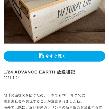
今すぐ聴く！
1/24 ADVANCE EARTH 放送後記
2021.1.24
地球の温暖化を防ぐため、日本でも2050年までに
脱炭素社会を実現することが宣言されましたね。
海外では既に、近い将来ガソリン車の新車販売を禁止する方