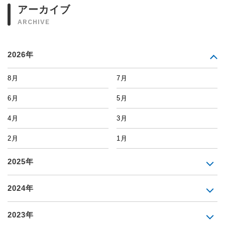
アーカイブ
ARCHIVE
2026年
8月
7月
6月
5月
4月
3月
2月
1月
2025年
2024年
2023年