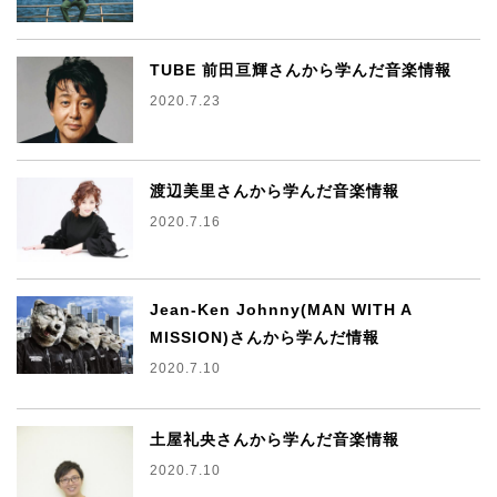
TUBE 前田亘輝さんから学んだ音楽情報
2020.7.23
渡辺美里さんから学んだ音楽情報
2020.7.16
Jean-Ken Johnny(MAN WITH A
MISSION)さんから学んだ情報
2020.7.10
土屋礼央さんから学んだ音楽情報
2020.7.10