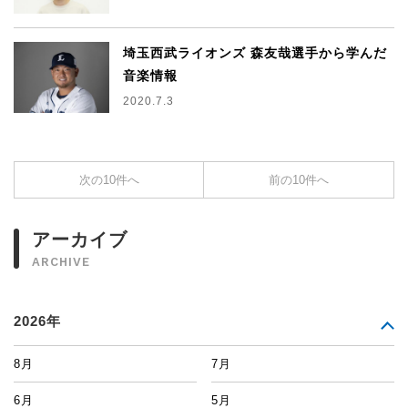
埼玉西武ライオンズ 森友哉選手から学んだ
音楽情報
2020.7.3
次の10件へ
前の10件へ
アーカイブ
ARCHIVE
2026年
8月
7月
6月
5月