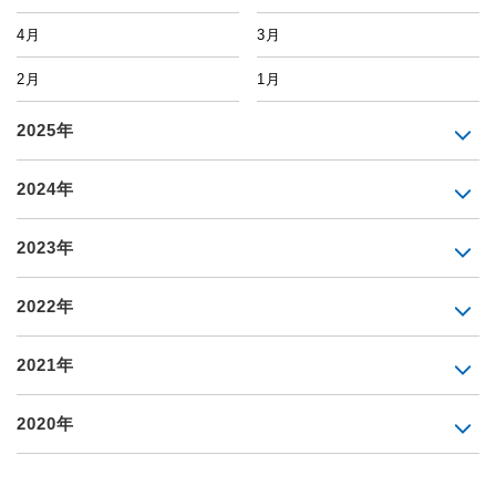
4月
3月
2月
1月
2025年
2024年
2023年
2022年
2021年
2020年