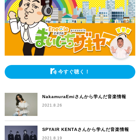
今すぐ聴く！
NakamuraEmiさんから学んだ音楽情報
2021.8.26
SPYAIR KENTAさんから学んだ音楽情報
2021.8.19