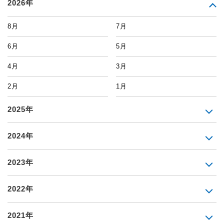
2026年
8月
7月
6月
5月
4月
3月
2月
1月
2025年
2024年
2023年
2022年
2021年