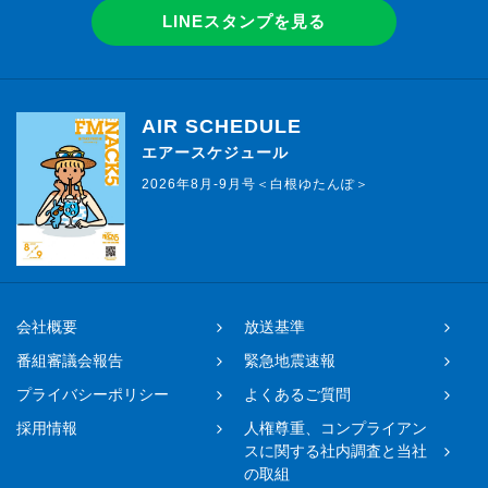
LINEスタンプを見る
AIR SCHEDULE
エアースケジュール
2026年8月-9月号＜白根ゆたんぽ＞
会社概要
放送基準
番組審議会報告
緊急地震速報
プライバシーポリシー
よくあるご質問
採用情報
人権尊重、コンプライアン
スに関する社内調査と当社
の取組