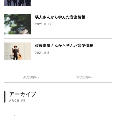
瑛人さんから学んだ音楽情報
2021.8.12
佐藤嘉風さんから学んだ音楽情報
2021.8.5
次の10件へ
前の10件へ
アーカイブ
ARCHIVE