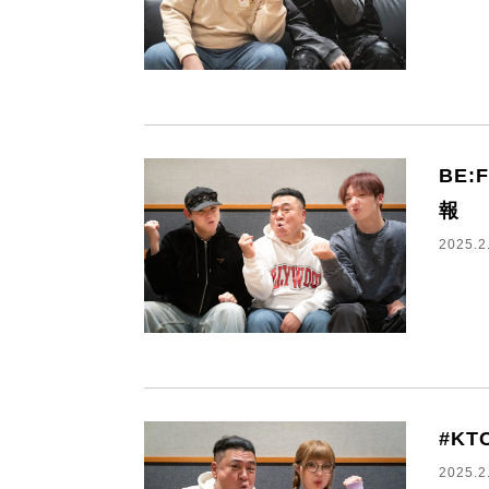
BE:
報
2025.2
#K
2025.2