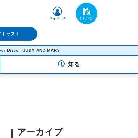
マイページ
ドキャスト
ve - JUDY AND MARY
知る
アーカイブ