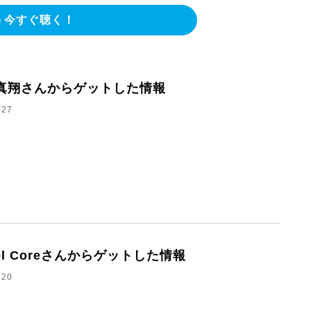
今すぐ聴く！
真翔さんからゲットした情報
.27
el Coreさんからゲットした情報
.20