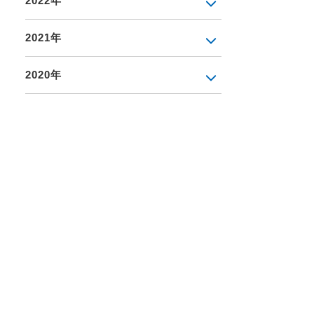
2022年
2021年
2020年