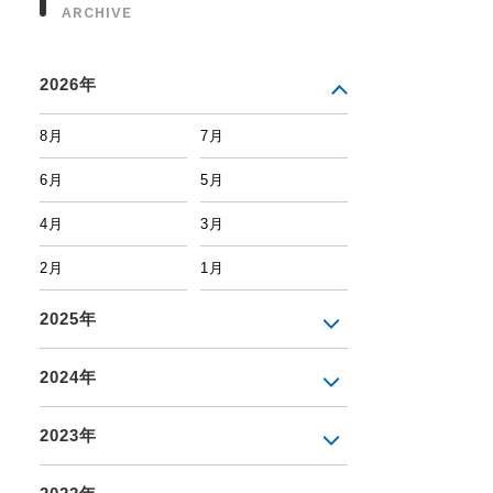
ARCHIVE
2026年
8月
7月
6月
5月
4月
3月
2月
1月
2025年
2024年
2023年