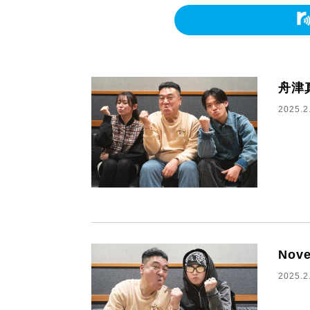
舟津
2025.2
Nov
2025.2