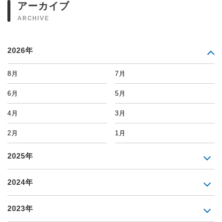
アーカイブ
ARCHIVE
2026年
8月
7月
6月
5月
4月
3月
2月
1月
2025年
2024年
2023年