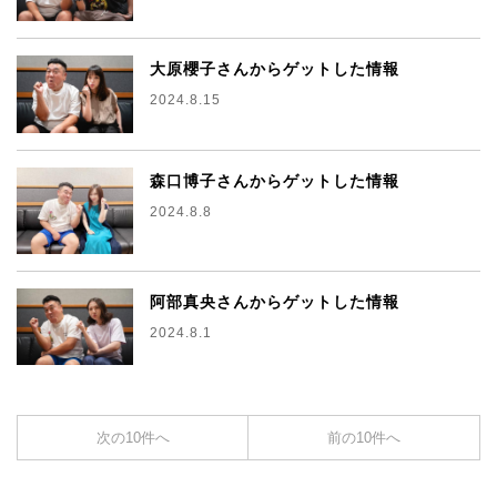
大原櫻子さんからゲットした情報
2024.8.15
森口博子さんからゲットした情報
2024.8.8
阿部真央さんからゲットした情報
2024.8.1
次の10件へ
前の10件へ