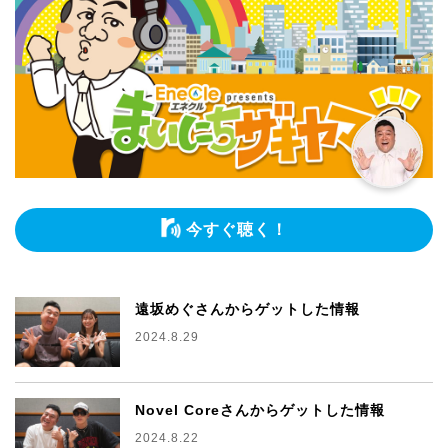
今すぐ聴く！
遠坂めぐさんからゲットした情報
2024.8.29
Novel Coreさんからゲットした情報
2024.8.22