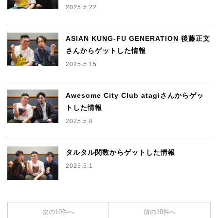
2025.5.22
ASIAN KUNG-FU GENERATION 後藤正文
さんからゲットした情報
2025.5.15
Awesome City Club atagiさんからゲッ
トした情報
2025.5.8
タルタル関数からゲットした情報
2025.5.1
次の10件へ
前の10件へ