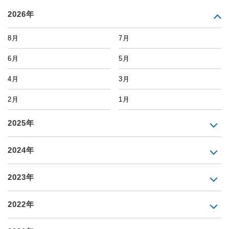
2026年
8月
7月
6月
5月
4月
3月
2月
1月
2025年
2024年
2023年
2022年