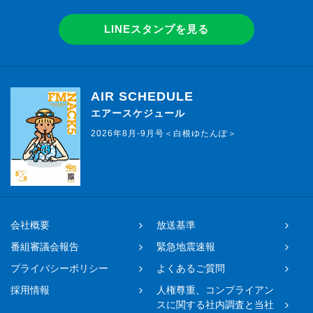
LINEスタンプを見る
AIR SCHEDULE
エアースケジュール
2026年8月-9月号＜白根ゆたんぽ＞
会社概要
放送基準
番組審議会報告
緊急地震速報
プライバシーポリシー
よくあるご質問
採用情報
人権尊重、コンプライアン
スに関する社内調査と当社