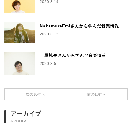
2020.3.19
NakamuraEmiさんから学んだ音楽情報
2020.3.12
土屋礼央さんから学んだ音楽情報
2020.3.5
次の10件へ
前の10件へ
アーカイブ
ARCHIVE