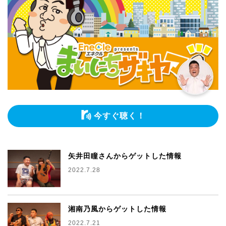
今すぐ聴く！
矢井田瞳さんからゲットした情報
2022.7.28
湘南乃風からゲットした情報
2022.7.21