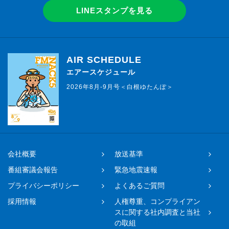
LINEスタンプを見る
AIR SCHEDULE
エアースケジュール
2026年8月-9月号＜白根ゆたんぽ＞
会社概要
放送基準
番組審議会報告
緊急地震速報
プライバシーポリシー
よくあるご質問
採用情報
人権尊重、コンプライアン
スに関する社内調査と当社
の取組