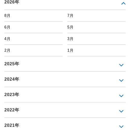
2026年
8月
7月
6月
5月
4月
3月
2月
1月
2025年
2024年
2023年
2022年
2021年