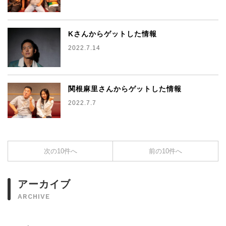
Kさんからゲットした情報
2022.7.14
関根麻里さんからゲットした情報
2022.7.7
次の10件へ
前の10件へ
アーカイブ
ARCHIVE