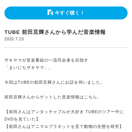
今すぐ聴く！
TUBE 前田亘輝さんから学んだ音楽情報
2020.7.23
ザキヤマが音楽番組の一流司会者を目指す
「まいにちザキヤマ」。
今回はTUBEの前田亘輝さんにお話を伺いました。
前田亘輝さんからゲットした音楽情報はこちら。
【前田さんはアンタッチャブルが大好き TUBEのツアー中に
DVDを見ていた】
【前田さんはアニマルプラネットを見て動物の生態を研究】