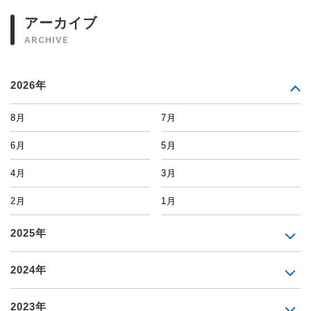
アーカイブ
ARCHIVE
2026年
8月
7月
6月
5月
4月
3月
2月
1月
2025年
2024年
2023年