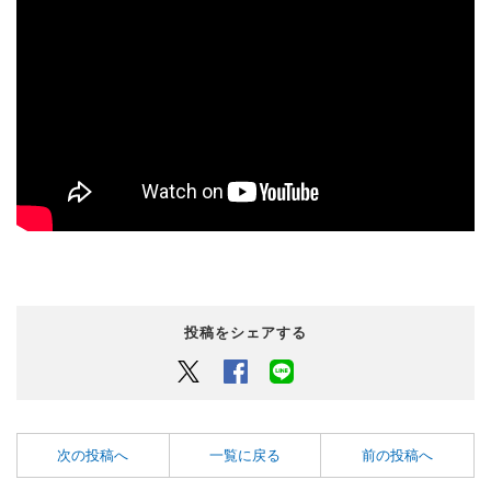
投稿をシェアする
Twitter
Facebook
LINEでシェアするボタン
次の投稿へ
一覧に戻る
前の投稿へ