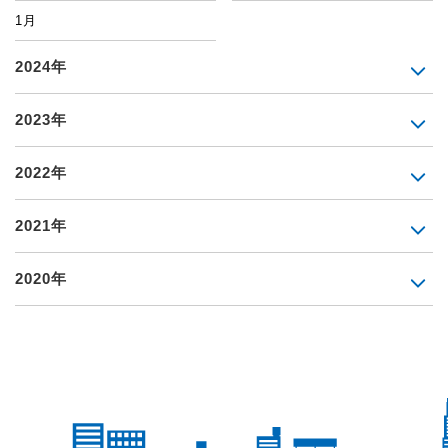
1月
2024年
2023年
2022年
2021年
2020年