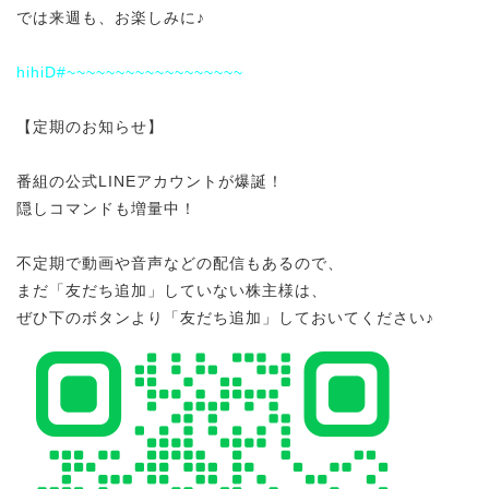
では来週も、お楽しみに♪
hihiD#~~~~~~~~~~~~~~~~~~
【定期のお知らせ】
番組の公式LINEアカウントが爆誕！
隠しコマンドも増量中！
不定期で動画や音声などの配信もあるので、
まだ「友だち追加」していない株主様は、
ぜひ下のボタンより「友だち追加」しておいてください♪