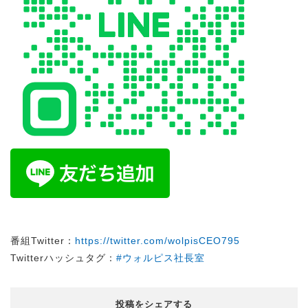
番組Twitter：
https://twitter.com/wolpisCEO795
Twitterハッシュタグ：
#ウォルピス社長室
投稿をシェアする