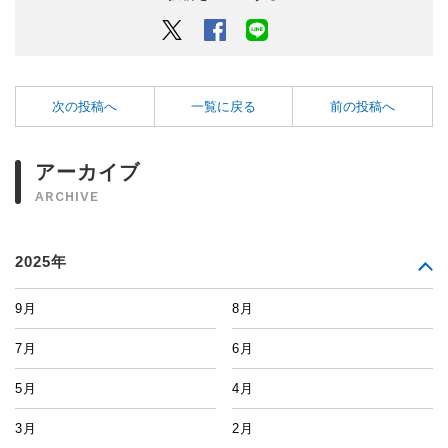
Twitter
Facebook
LINEでシェアするボタン
次の投稿へ
一覧に戻る
前の投稿へ
アーカイブ
ARCHIVE
2025年
9月
8月
7月
6月
5月
4月
3月
2月