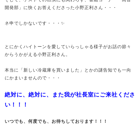
開発部」に快くお答えくださった小野正利さん・・・
ネ申でしかないです・・・✨
とにかくハイトーンを愛していらっしゃる様子がお話の節々
からうかがえる小野正利さん。
本当に「新しい冷蔵庫を買いました」とかの謎告知でも一向
にかまいませんので・・・
絶対に、絶対に、また我が社長室にご来社くださ
い！！！
いつでも、何度でも、お待ちしております！！！