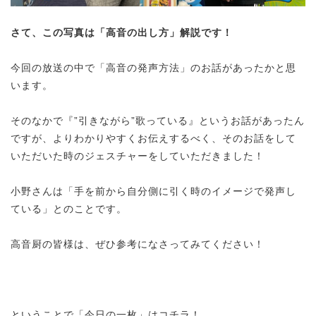
さて、この写真は「高音の出し方」解説です！
今回の放送の中で「高音の発声方法」のお話があったかと思
います。
そのなかで『”引きながら”歌っている』というお話があったん
ですが、よりわかりやすくお伝えするべく、そのお話をして
いただいた時のジェスチャーをしていただきました！
小野さんは「手を前から自分側に引く時のイメージで発声し
ている」とのことです。
高音厨の皆様は、ぜひ参考になさってみてください！
ということで「今日の一枚」はコチラ！