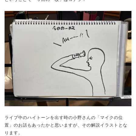
ライブ中のハイトーンを出す時の小野さんの「マイクの位
置」のお話もあったかと思いますが、その解説イラストとな
ります。