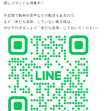
隠しコマンドも増量中！
不定期で動画や音声などの配信もあるので、
まだ「友だち追加」していない株主様は、
ぜひ下のボタンより「友だち追加」しておいてください♪