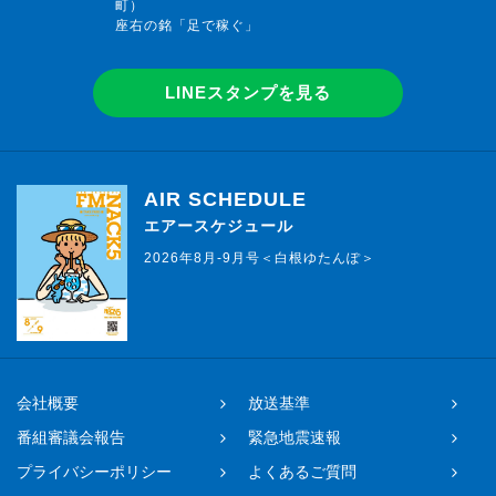
町）
座右の銘「足で稼ぐ」
LINEスタンプを見る
AIR SCHEDULE
エアースケジュール
2026年8月-9月号＜白根ゆたんぽ＞
会社概要
放送基準
番組審議会報告
緊急地震速報
プライバシーポリシー
よくあるご質問