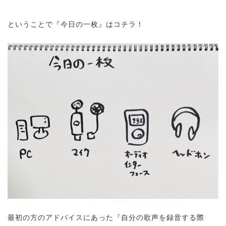
ということで『今日の一枚』はコチラ！
最初の方のアドバイスにあった『自分の歌声を録音する際