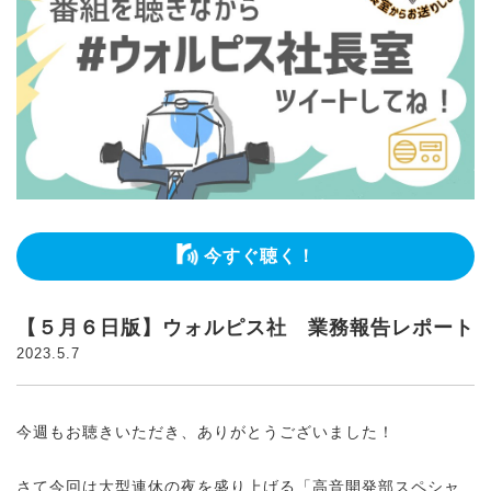
今すぐ聴く！
【５月６日版】ウォルピス社 業務報告レポート
2023.5.7
今週もお聴きいただき、ありがとうございました！
さて今回は大型連休の夜を盛り上げる「高音開発部スペシャ