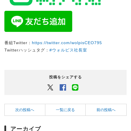
番組Twitter：
https://twitter.com/wolpisCEO795
Twitterハッシュタグ：
#ウォルピス社長室
投稿をシェアする
Twitter
Facebook
LINEでシェアするボタン
次の投稿へ
一覧に戻る
前の投稿へ
アーカイブ