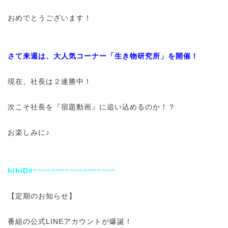
おめでとうございます！
さて来週は、大人気コーナー「生き物研究所」を開催！
現在、社長は２連勝中！
次こそ社長を『宿題動画』に追い込めるのか！？
お楽しみに♪
hihiD#~~~~~~~~~~~~~~~~~~
【定期のお知らせ】
番組の公式LINEアカウントが爆誕！