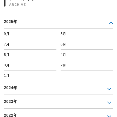
ARCHIVE
2025年
9月
8月
7月
6月
5月
4月
3月
2月
1月
2024年
2023年
2022年