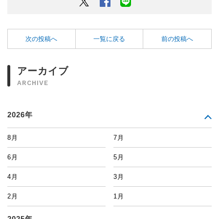
Twitter
Facebook
LINEでシェアするボタン
次の投稿へ
一覧に戻る
前の投稿へ
アーカイブ
ARCHIVE
2026年
8月
7月
6月
5月
4月
3月
2月
1月
2025年