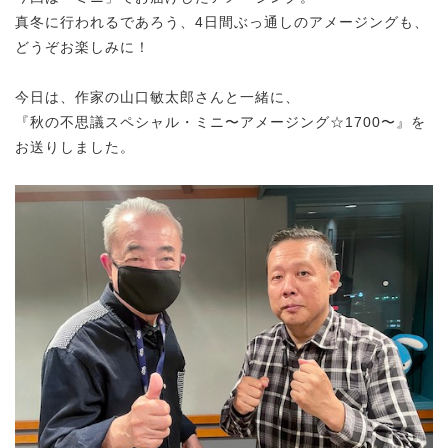
真冬に行われるであろう、4日間ぶっ通しのアメージングも、
どうぞお楽しみに！
今日は、
作家の山口敏太郎さんと一緒に、
『秋の不思議スペシャル・ミニ〜アメージング☆1700〜』を
お送りしました。