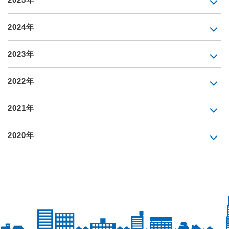
2024年
2023年
2022年
2021年
2020年