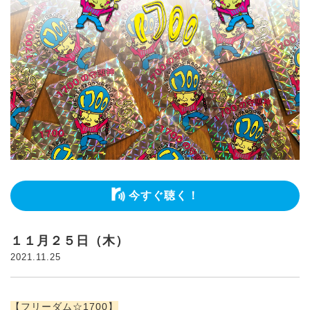
今すぐ聴く！
１１月２５日（木）
2021.11.25
【フリーダム☆1700】