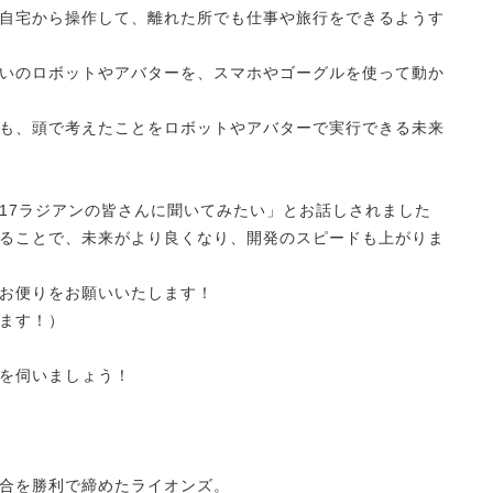
自宅から操作して、離れた所でも仕事や旅行をできるようす
いのロボットやアバターを、スマホやゴーグルを使って動か
も、頭で考えたことをロボットやアバターで実行できる未来
17ラジアンの皆さんに聞いてみたい」とお話しされました
ることで、未来がより良くなり、開発のスピードも上がりま
お便りをお願いいたします！
ます！）
を伺いましょう！
合を勝利で締めたライオンズ。