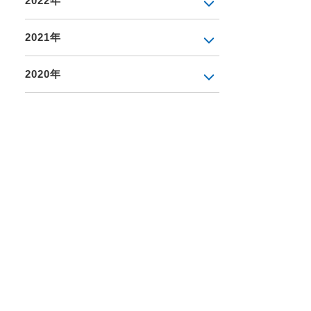
2022年
2021年
2020年