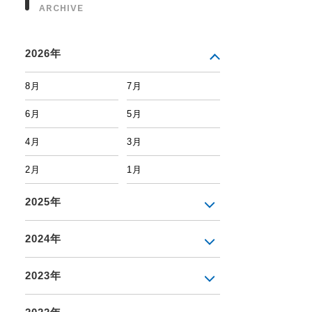
ARCHIVE
2026年
8月
7月
6月
5月
4月
3月
2月
1月
2025年
2024年
2023年