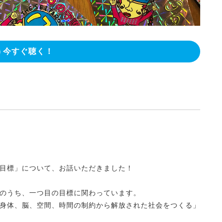
今すぐ聴く！
目標」について、お話いただきました！
のうち
、一つ目の目標に関わっています。
身体、脳、空間、時間の制約から解放された社会をつくる」