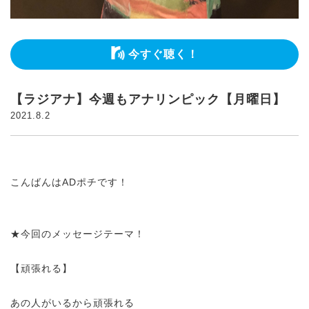
今すぐ聴く！
【ラジアナ】今週もアナリンピック【月曜日】
2021.8.2
こんばんはADポチです！
★今回のメッセージテーマ！
【頑張れる】
あの人がいるから頑張れる