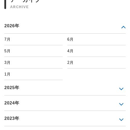
ARCHIVE
2026年
7月
6月
5月
4月
3月
2月
1月
2025年
2024年
2023年