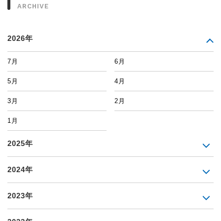
ARCHIVE
2026年
7月
6月
5月
4月
3月
2月
1月
2025年
2024年
2023年