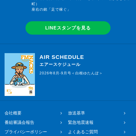
町）
座右の銘「足で稼ぐ」
LINEスタンプを見る
AIR SCHEDULE
エアースケジュール
2026年8月-9月号＜白根ゆたんぽ＞
会社概要
放送基準
番組審議会報告
緊急地震速報
プライバシーポリシー
よくあるご質問