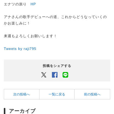
エナツの祟り
HP
アナさんの歌手デビューへの道、これからどうなっていくの
かお楽しみに！
来週もよろしくお願いします！
Tweets by raji795
投稿をシェアする
Twitter
Facebook
LINEでシェアするボタン
次の投稿へ
一覧に戻る
前の投稿へ
アーカイブ