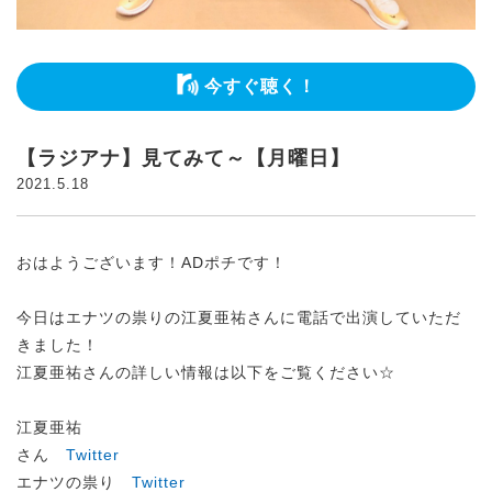
今すぐ聴く！
【ラジアナ】見てみて～【月曜日】
2021.5.18
おはようございます！ADポチです！
今日はエナツの祟りの江夏亜祐さんに電話で出演していただ
きました！
江夏亜祐さんの詳しい情報は以下をご覧ください☆
江夏亜祐
さん
Twitter
エナツの祟り
Twitter