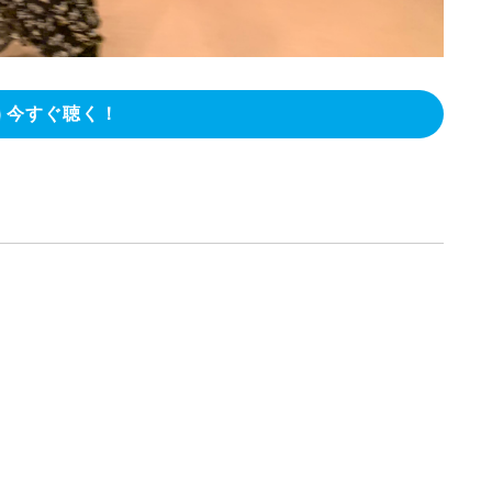
今すぐ聴く！