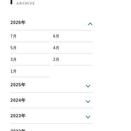
ARCHIVE
2026年
7月
6月
5月
4月
3月
2月
1月
2025年
2024年
2023年