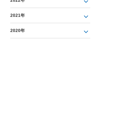
2022年
2021年
2020年