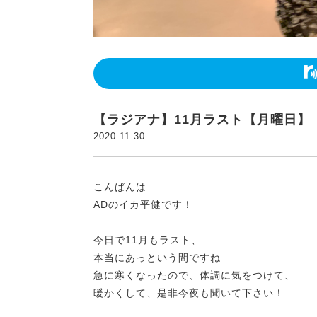
【ラジアナ】11月ラスト【月曜日】
2020.11.30
こんばんは
ADのイカ平健です！
今日で11月もラスト、
本当にあっという間ですね
急に寒くなったので、体調に気をつけて、
暖かくして、是非今夜も聞いて下さい！