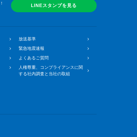
！
LINEスタンプを見る
放送基準
緊急地震速報
よくあるご質問
人権尊重、コンプライアンスに関
する社内調査と当社の取組