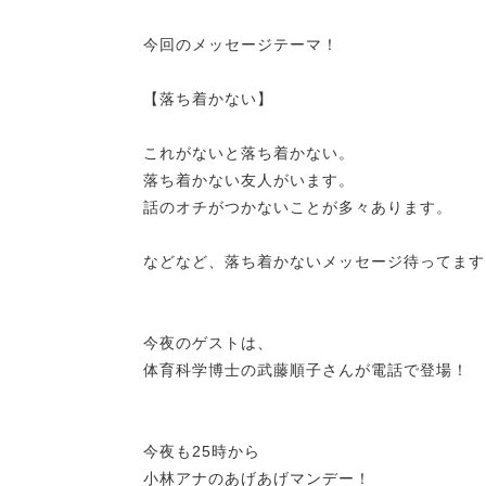
今回のメッセージテーマ！
【落ち着かない】
これがないと落ち着かない。
落ち着かない友人がいます。
話のオチがつかないことが多々あります。
などなど、落ち着かないメッセージ待ってます
今夜のゲストは、
体育科学博士の武藤順子さんが電話で登場！
今夜も25時から
小林アナのあげあげマンデー！