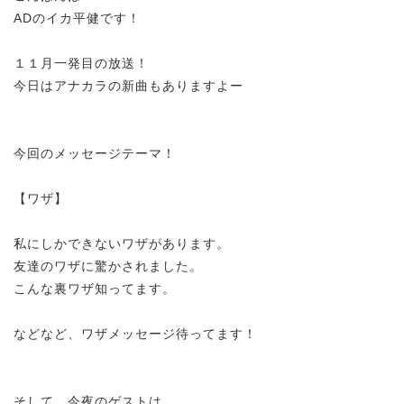
ADのイカ平健です！
１１月一発目の放送！
今日はアナカラの新曲もありますよー
今回のメッセージテーマ！
【ワザ】
私にしかできないワザがあります。
友達のワザに驚かされました。
こんな裏ワザ知ってます。
などなど、ワザメッセージ待ってます！
そして、今夜のゲストは、