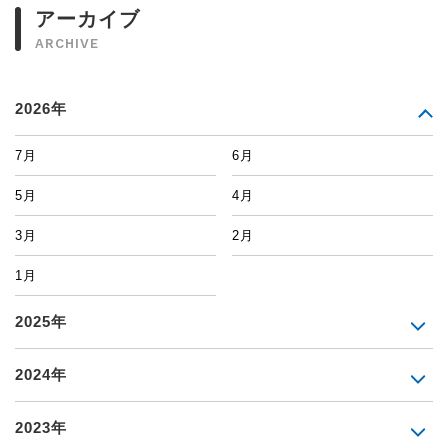
アーカイブ
ARCHIVE
2026年
7月
6月
5月
4月
3月
2月
1月
2025年
2024年
2023年