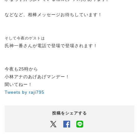
などなど、相棒メッセージお待ちしています！
そして今夜のゲストは
氏神一番さんが電話で登場で登場されます！
今夜も25時から
小林アナのあげあげマンデー！
聞いてねー！
Tweets by raji795
投稿をシェアする
Twitter
Facebook
LINEでシェアするボタン