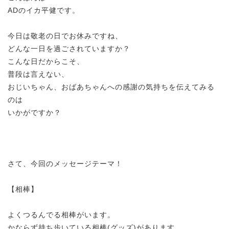
ADのイカ平健です。
今日は敬老の日でお休みですね、
どんな一日を過ごされていますか？
こんな日だからこそ、
普段は言えない、
おじいちゃん、おばあちゃんへの感謝の気持ちを伝えてみる
のは
いかがですか？
さて、今回のメッセージテーマ！
【相棒】
よくつるんでる相棒がいます。
かならず持ち歩いている相棒(グッズ)があります。