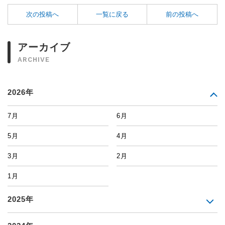
次の投稿へ
一覧に戻る
前の投稿へ
アーカイブ
ARCHIVE
2026年
7月
6月
5月
4月
3月
2月
1月
2025年