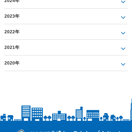
2024年
2023年
2022年
2021年
2020年