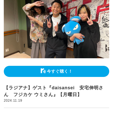
今すぐ聴く！
【ラジアナ】ゲスト『daisansei 安宅伸明さ
ん フジカケ ウミさん』【月曜日】
2024.11.19