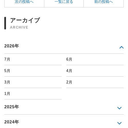
次の投稿へ
一覧に戻る
前の投稿へ
アーカイブ
ARCHIVE
2026年
7月
6月
5月
4月
3月
2月
1月
2025年
2024年