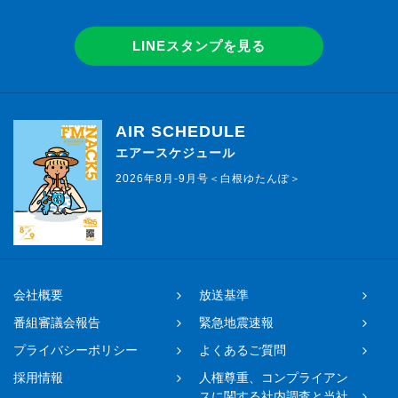
LINEスタンプを見る
AIR SCHEDULE
エアースケジュール
2026年8月-9月号＜白根ゆたんぽ＞
会社概要
放送基準
番組審議会報告
緊急地震速報
プライバシーポリシー
よくあるご質問
採用情報
人権尊重、コンプライアン
スに関する社内調査と当社