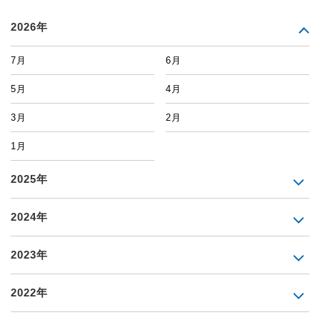
2026年
7月
6月
5月
4月
3月
2月
1月
2025年
2024年
2023年
2022年