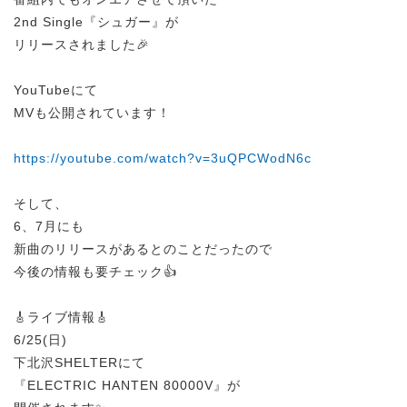
2nd Single『シュガー』が
リリースされました🎉
YouTubeにて
MVも公開されています！
https://youtube.com/watch?v=3uQPCWodN6c
そして、
6、7月にも
新曲のリリースがあるとのことだったので
今後の情報も要チェック👍
🎸ライブ情報🎸
6/25(日)
下北沢SHELTERにて
『ELECTRIC HANTEN 80000V』が