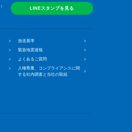
！
LINEスタンプを見る
放送基準
緊急地震速報
よくあるご質問
人権尊重、コンプライアンスに関
する社内調査と当社の取組