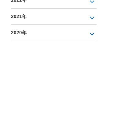
2022年
2021年
2020年