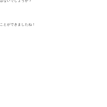
はないでしょうか？
ことができましたね！