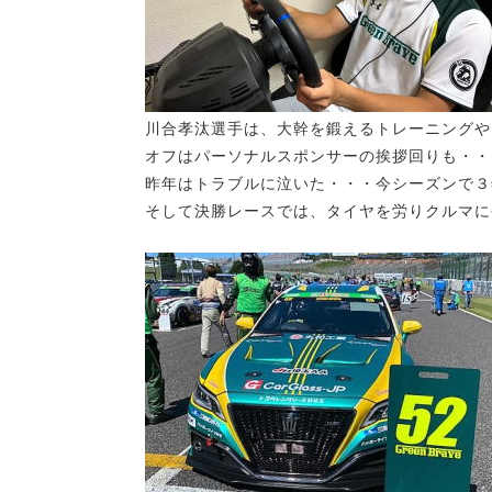
川合孝汰選手は、大幹を鍛えるトレーニングや
オフはパーソナルスポンサーの挨拶回りも・・
昨年はトラブルに泣いた・・・今シーズンで３
そして決勝レースでは、タイヤを労りクルマに