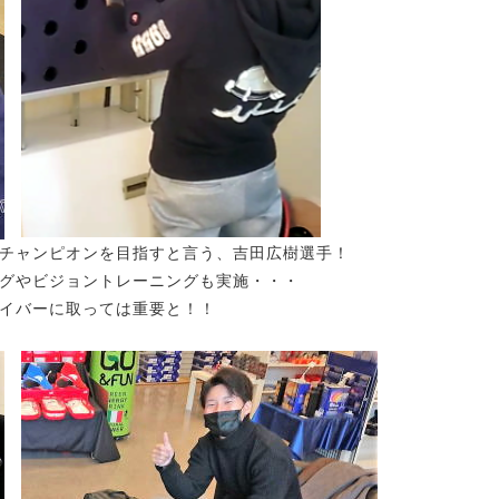
チャンピオンを目指すと言う、吉田広樹選手！
グやビジョントレーニングも実施・・・
イバーに取っては重要と！！