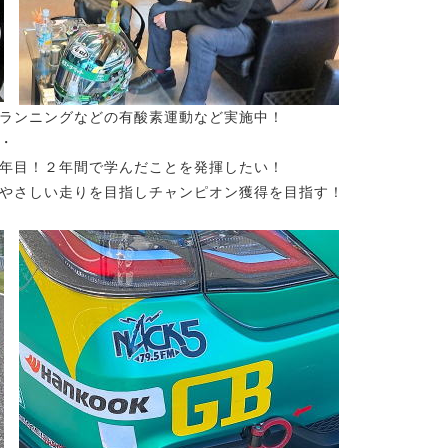
ランニングなどの有酸素運動など実施中！
・
年目！２年間で学んだことを発揮したい！
やさしい走りを目指しチャンピオン獲得を目指す！