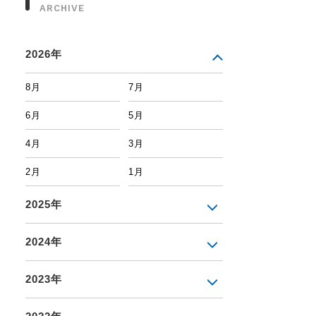
ARCHIVE
2026年
8月
7月
6月
5月
4月
3月
2月
1月
2025年
2024年
2023年