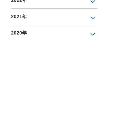
2022年
2021年
2020年