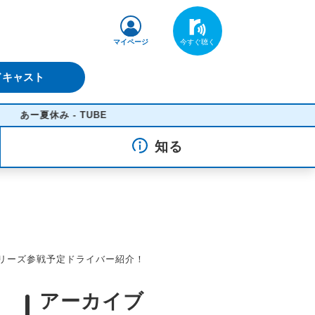
マイページ
ドキャスト
 - TUBE
知る
シリーズ参戦予定ドライバー紹介！
アーカイブ