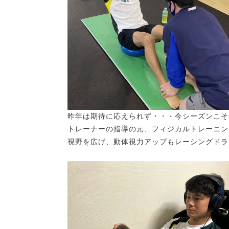
昨年は期待に応えられず・・・今シーズンこそ
トレーナーの指導の元、フィジカルトレーニン
視野を広げ、動体視力アップもレーシングドラ