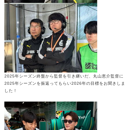
2025年シーズン終盤から監督を引き継いだ、丸山恵介監督に
2025年シーズンを振返ってもらい2026年の目標をお聞きしま
した！