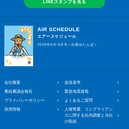
LINEスタンプを見る
AIR SCHEDULE
エアースケジュール
2026年8月-9月号＜白根ゆたんぽ＞
会社概要
放送基準
番組審議会報告
緊急地震速報
プライバシーポリシー
よくあるご質問
採用情報
人権尊重、コンプライアン
スに関する社内調査と当社
の取組