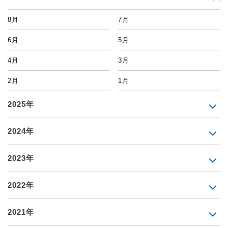
8月
7月
6月
5月
4月
3月
2月
1月
2025年
2024年
2023年
2022年
2021年