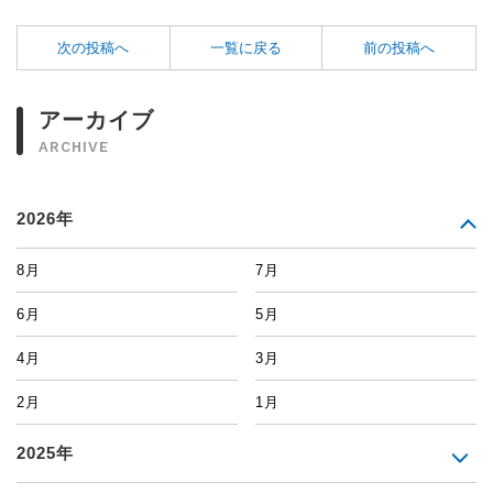
次の投稿へ
一覧に戻る
前の投稿へ
アーカイブ
ARCHIVE
2026年
8月
7月
6月
5月
4月
3月
2月
1月
2025年