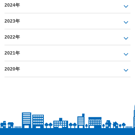
2024年
2023年
2022年
2021年
2020年