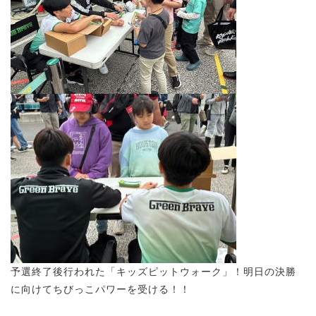
予選終了後行われた「キッズピットウォーク」！明日の決勝
に向けてちびっこパワーを受ける！！