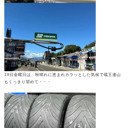
19日金曜日は、秋晴れに恵まれカラッとした気候で蔵王連山
もくっきり望めて・・・