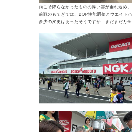
雨こそ降らなかったものの厚い雲が垂れ込め、
前戦のもてぎでは、BOP性能調整とウエイト
多少の変更はあったそうですが、まだまだ万全