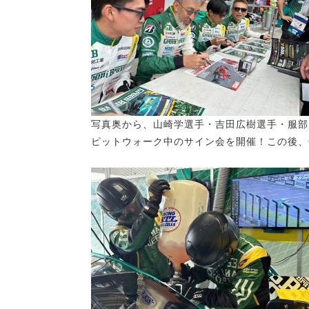
写真奥から、山崎学選手・吉田広樹選手・服部
ピットウォーク中のサイン会を開催！この後、