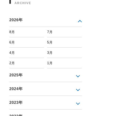
ARCHIVE
2026年
8月
7月
6月
5月
4月
3月
2月
1月
2025年
2024年
2023年