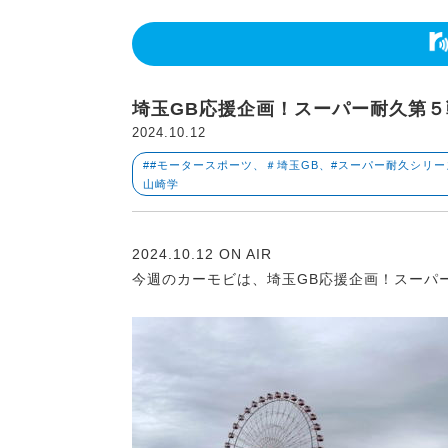
埼玉GB応援企画！スーパー耐久第
2024.10.12
##モータースポーツ、＃埼玉GB、#スーパー耐久シリ
山崎学
2024.10.12 ON AIR
今週のカーモビは、埼玉GB応援企画！スーパ