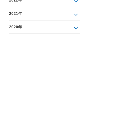
2022年
2021年
2020年