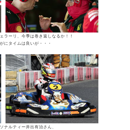
ェラーリ、今季は巻き返しなるか！！
がにタイムは良いが・・・
パーソナルティー井出有治さん、