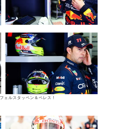
フェルスタッペン＆ペレス！