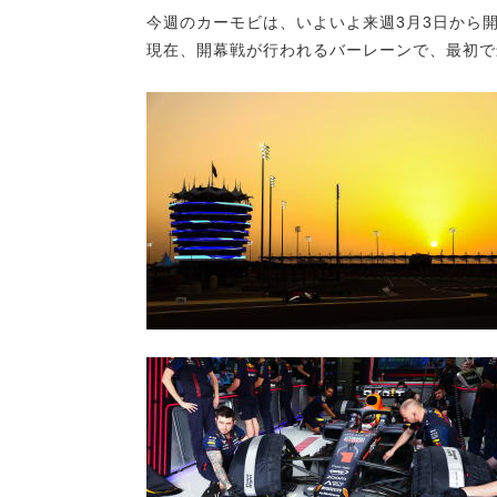
今週のカーモビは、いよいよ来週3月3日から
現在、開幕戦が行われるバーレーンで、最初で