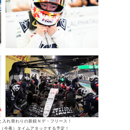
と入れ替わりの新鋭Ｎデ・フリース！
（今夜）タイムアタックする予定！