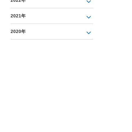
2022年
2021年
2020年