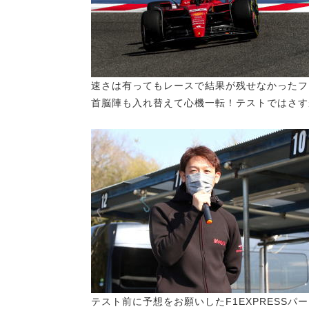
速さは有ってもレースで結果が残せなかったフ
首脳陣も入れ替えて心機一転！テストではさす
テスト前に予想をお願いしたF1EXPRESS