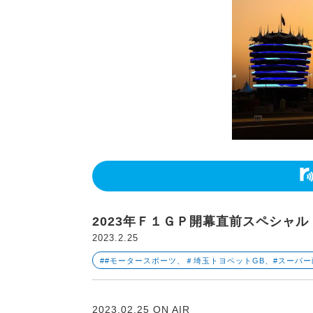
2023年Ｆ１ＧＰ開幕直前スペシャル
2023.2.25
##モータースポーツ、＃埼玉トヨペットGB、#スーパ
2023.02.25 ON AIR