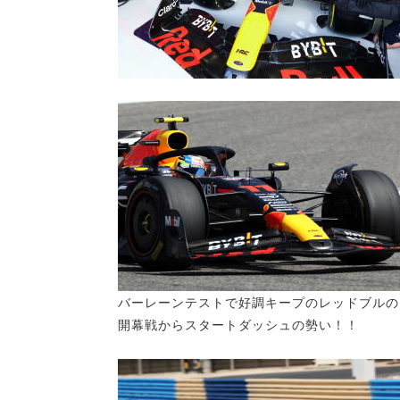
バーレーンテストで好調キープのレッドブルの
開幕戦からスタートダッシュの勢い！！