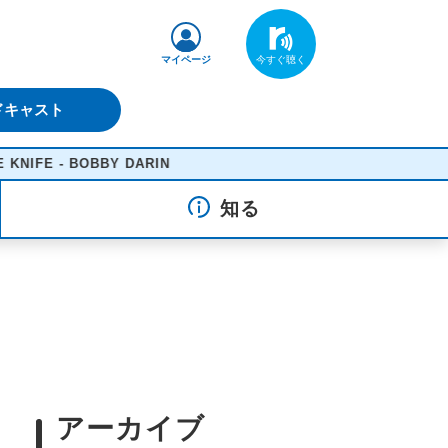
マイページ
ドキャスト
 DARIN
知る
アーカイブ