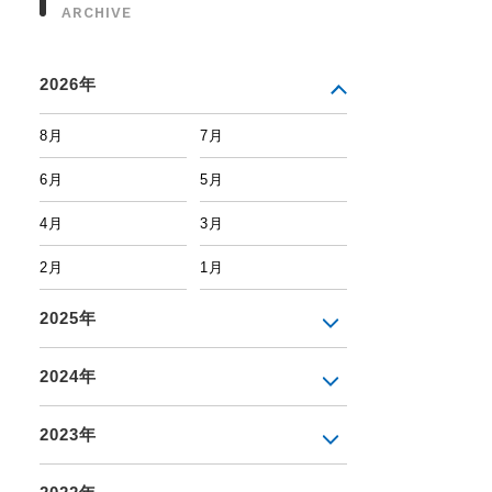
ARCHIVE
2026年
8月
7月
6月
5月
4月
3月
2月
1月
2025年
2024年
2023年