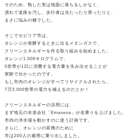
そのため、熟した実は地面に落ちるしかなく、
潰れて道路を汚し、歩行者は当たったり滑ったりと、
まさに悩みの種でした。
そこでセビリア市は、
オレンジが発酵するときに出るメタンガスで、
クリーンエネルギーを作る取り組みを始めました。
オレンジ1,000キログラムで、
5世帯が1日に消費する電力量を生み出せることが
実験で分かったのです。
もし市内のオレンジがすべてリサイクルされたら、
7万3,000世帯の電力を補えるのだとか！
クリーンエネルギーの活用には、
まず地元の水道会社「Emasesa」が名乗りを上げました。
市内の浄水場を動かすのに使う計画です。
さらに、オレンジの収穫のために
市は200人の雇用に乗り出しました。