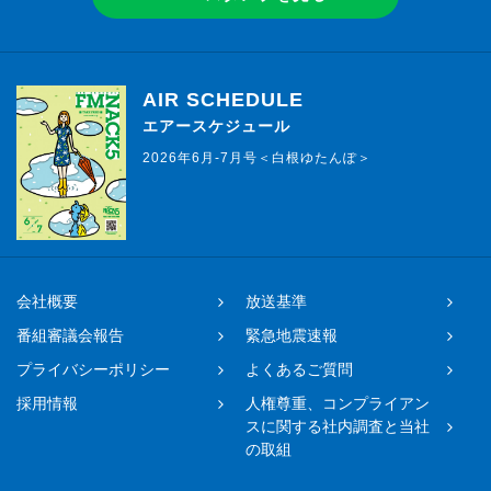
AIR SCHEDULE
エアースケジュール
2026年6月-7月号＜白根ゆたんぽ＞
会社概要
放送基準
番組審議会報告
緊急地震速報
プライバシーポリシー
よくあるご質問
採用情報
人権尊重、コンプライアン
スに関する社内調査と当社
の取組