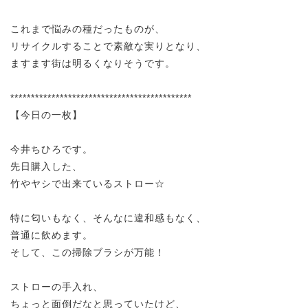
これまで悩みの種だったものが、
リサイクルすることで素敵な実りとなり、
ますます街は明るくなりそうです。
********************************************
【今日の一枚】
今井ちひろです。
先日購入した、
竹やヤシで出来ているストロー☆
特に匂いもなく、そんなに違和感もなく、
普通に飲めます。
そして、この掃除ブラシが万能！
ストローの手入れ、
ちょっと面倒だなと思っていたけど、