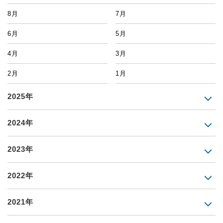
8月
7月
6月
5月
4月
3月
2月
1月
2025年
2024年
2023年
2022年
2021年