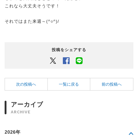
これなら大丈夫そうです！
それではまた来週～(^○^)/
投稿をシェアする
Twitter
Facebook
LINEでシェアするボタン
次の投稿へ
一覧に戻る
前の投稿へ
アーカイブ
ARCHIVE
2026年