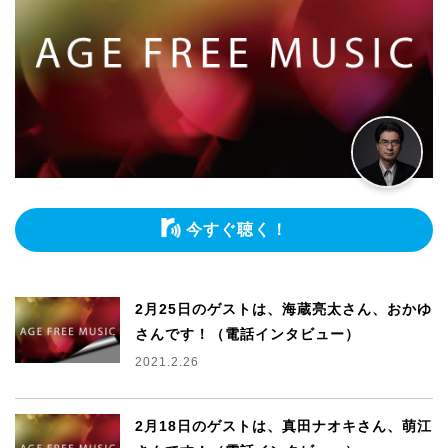
今すぐ聴く！
2月25日のゲストは、海蔵亮太さん、おかゆ
さんです！（電話インタビュー）
2021.2.26
2月18日のゲストは、真田ナオキさん、萌江