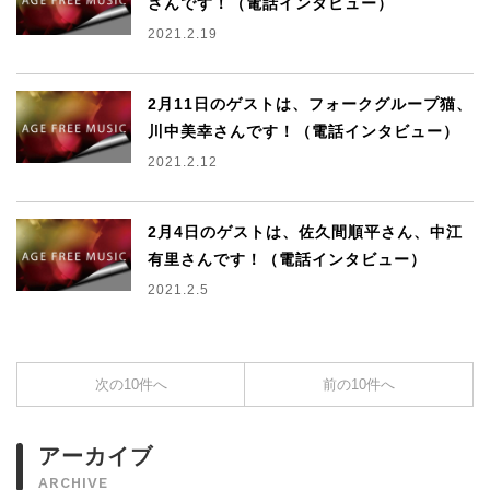
さんです！（電話インタビュー）
2021.2.19
2月11日のゲストは、フォークグループ猫、
川中美幸さんです！（電話インタビュー）
2021.2.12
2月4日のゲストは、佐久間順平さん、中江
有里さんです！（電話インタビュー）
2021.2.5
次の10件へ
前の10件へ
アーカイブ
ARCHIVE