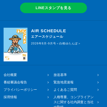
LINEスタンプを見る
AIR SCHEDULE
エアースケジュール
2026年8月-9月号＜白根ゆたんぽ＞
会社概要
放送基準
番組審議会報告
緊急地震速報
プライバシーポリシー
よくあるご質問
採用情報
人権尊重、コンプライアン
スに関する社内調査と当社