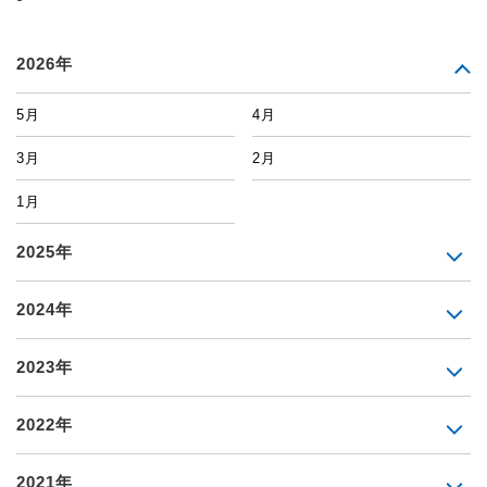
2026年
5月
4月
3月
2月
1月
2025年
2024年
2023年
2022年
2021年