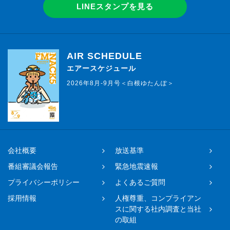
LINEスタンプを見る
AIR SCHEDULE
エアースケジュール
2026年8月-9月号＜白根ゆたんぽ＞
会社概要
放送基準
番組審議会報告
緊急地震速報
プライバシーポリシー
よくあるご質問
採用情報
人権尊重、コンプライアン
スに関する社内調査と当社
の取組