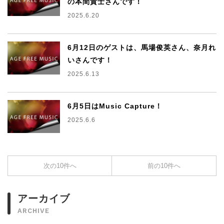
の本間貴士さんです！
2025.6.20
6月12日のゲストは、馬場俊英さん、奈月れ
いさんです！
2025.6.13
6月5日はMusic Capture！
2025.6.6
次の10件へ
前の10件へ
アーカイブ
ARCHIVE