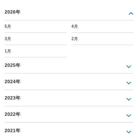
2026年
5月
4月
3月
2月
1月
2025年
2024年
2023年
2022年
2021年