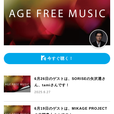
今すぐ聴く！
6月26日のゲストは、SORISEの矢沢透さ
ん、tamiさんです！
2025.6.27
6月19日のゲストは、MIKAGE PROJECT