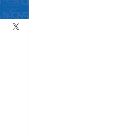
Twitter