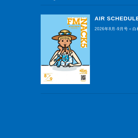
AIR SCHEDUL
2026年8月-9月号＜