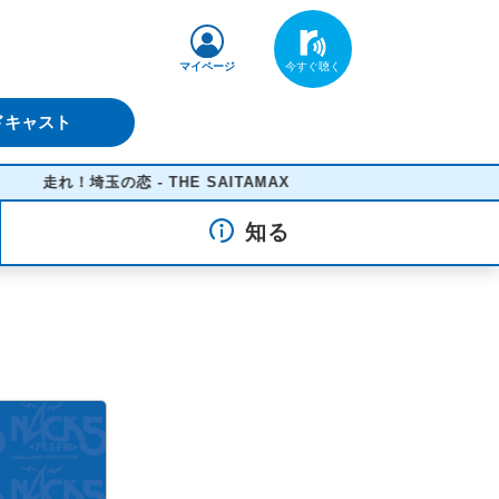
マイページ
ドキャスト
走れ！埼玉の恋 - THE SAITAMAX
知る