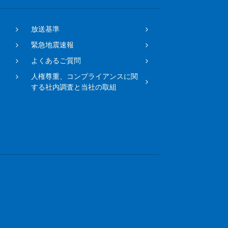
放送基準
緊急地震速報
よくあるご質問
人権尊重、コンプライアンスに関
する社内調査と当社の取組