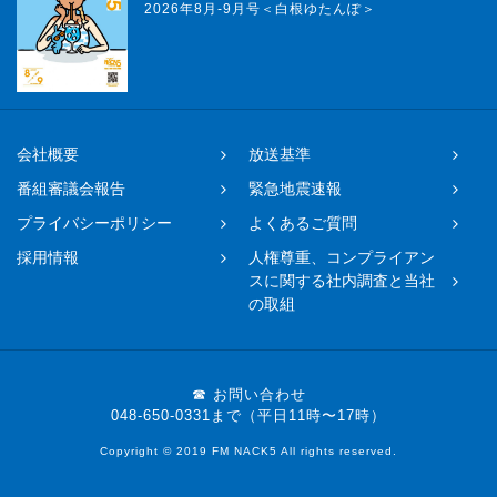
2026年8月-9月号＜白根ゆたんぽ＞
会社概要
放送基準
番組審議会報告
緊急地震速報
プライバシーポリシー
よくあるご質問
採用情報
人権尊重、コンプライアン
スに関する社内調査と当社
の取組
☎ お問い合わせ
048-650-0331まで（平日11時〜17時）
Copyright © 2019 FM NACK5 All rights reserved.