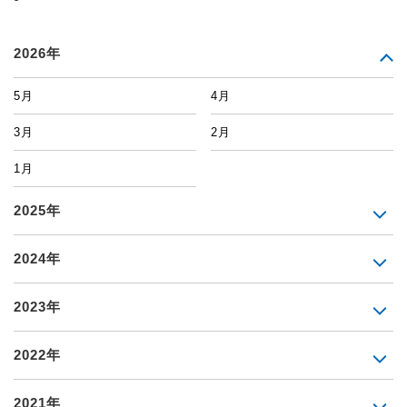
2026年
5月
4月
3月
2月
1月
2025年
2024年
2023年
2022年
2021年