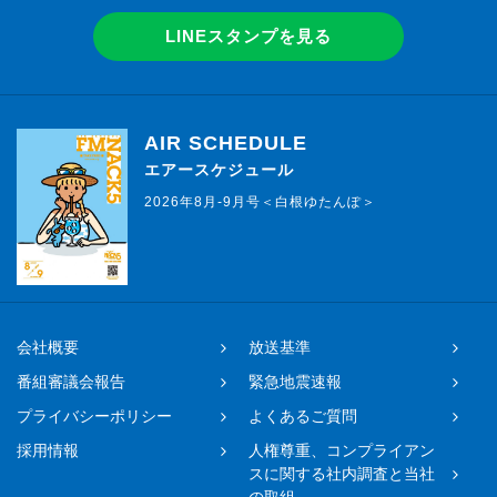
LINEスタンプを見る
AIR SCHEDULE
エアースケジュール
2026年8月-9月号＜白根ゆたんぽ＞
会社概要
放送基準
番組審議会報告
緊急地震速報
プライバシーポリシー
よくあるご質問
採用情報
人権尊重、コンプライアン
スに関する社内調査と当社