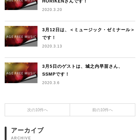
HORIKENさんです！
2020.3.20
3月12日は、＜ミュージック・ゼミナール＞
です！
2020.3.13
3月5日のゲストは、城之内早苗さん、
SSMPです！
2020.3.6
次の10件へ
前の10件へ
アーカイブ
ARCHIVE