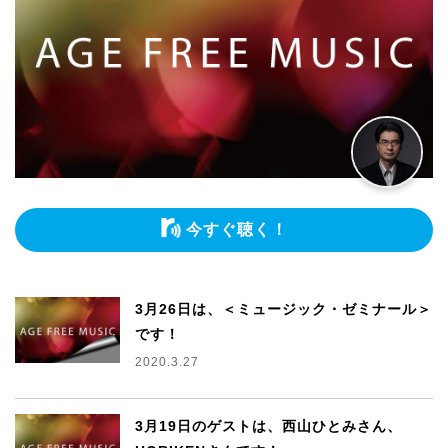
今すぐ聴く！
3月26日は、＜ミュージック・ゼミナール＞
です！
2020.3.27
3月19日のゲストは、西山ひとみさん、