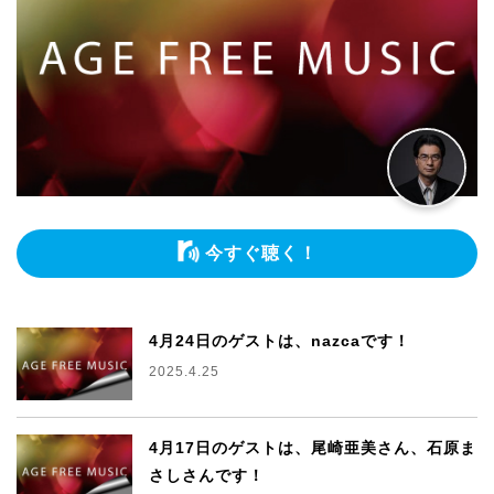
今すぐ聴く！
4月24日のゲストは、nazcaです！
2025.4.25
4月17日のゲストは、尾崎亜美さん、石原ま
さしさんです！