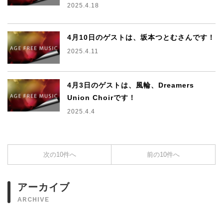
2025.4.18
4月10日のゲストは、坂本つとむさんです！
2025.4.11
4月3日のゲストは、風輪、Dreamers
Union Choirです！
2025.4.4
次の10件へ
前の10件へ
アーカイブ
ARCHIVE