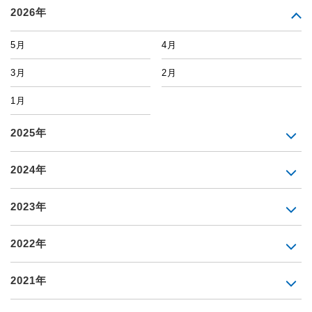
2026年
5月
4月
3月
2月
1月
2025年
2024年
2023年
2022年
2021年