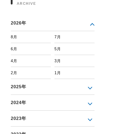
ARCHIVE
2026年
8月
7月
6月
5月
4月
3月
2月
1月
2025年
2024年
2023年