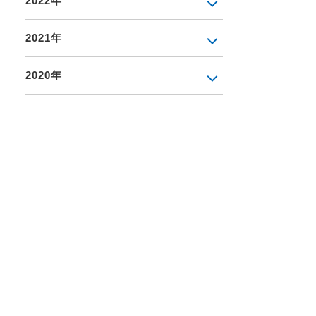
2022年
2021年
2020年