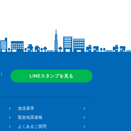
！
LINEスタンプを見る
放送基準
緊急地震速報
よくあるご質問