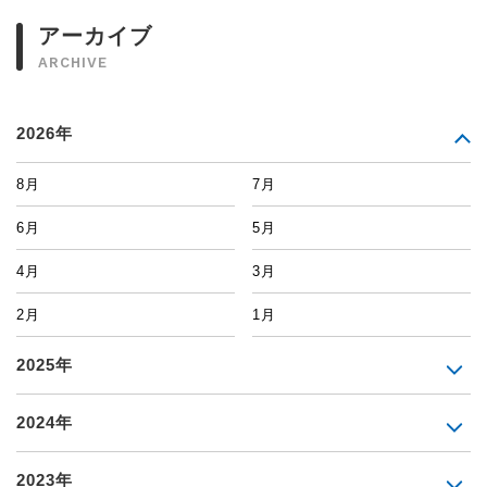
アーカイブ
ARCHIVE
2026年
8月
7月
6月
5月
4月
3月
2月
1月
2025年
2024年
2023年