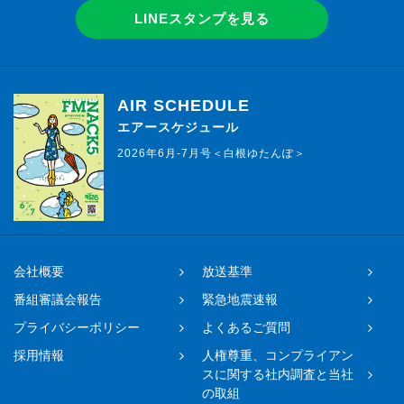
LINEスタンプを見る
AIR SCHEDULE
エアースケジュール
2026年6月-7月号＜白根ゆたんぽ＞
会社概要
放送基準
番組審議会報告
緊急地震速報
プライバシーポリシー
よくあるご質問
採用情報
人権尊重、コンプライアン
スに関する社内調査と当社
の取組