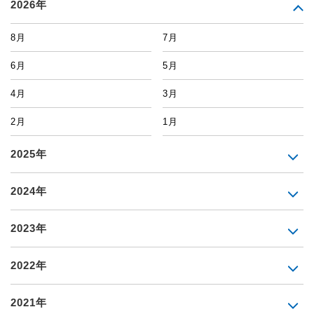
2026年
8月
7月
6月
5月
4月
3月
2月
1月
2025年
2024年
2023年
2022年
2021年