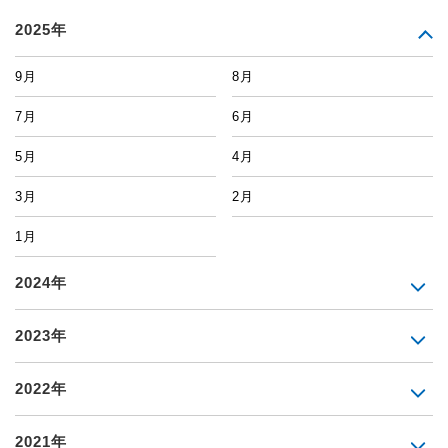
2025年
9月
8月
7月
6月
5月
4月
3月
2月
1月
2024年
2023年
2022年
2021年