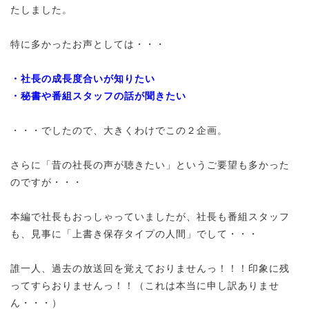
たしました。
特に多かったお声としては・・・
・社長の成長度合いが知りたい
・秘書や番組スタッフの話が聞きたい
・・・でしたので、大きくわけでこの２企画。
さらに「昔の社長の声が聴きたい」というご要望も多かった
のですが・・・
本編で社長もおっしゃっていましたが、社長も番組スタッフ
も、見事に「上書き保存タイプの人間」でして・・・
誰一人、過去の放送回を覚えておりませんっ！！！印象に残
ってすらおりませんっ！！（これは本当に申し訳ありませ
ん・・・）