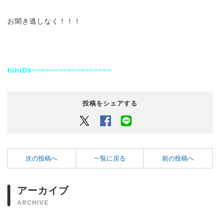
お聞き逃しなく！！！
hihiD#~~~~~~~~~~~~~~~~~~
投稿をシェアする
Twitter
Facebook
LINEでシェアするボタン
次の投稿へ
一覧に戻る
前の投稿へ
アーカイブ
ARCHIVE