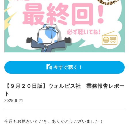
今すぐ聴く！
【９月２０日版】ウォルピス社 業務報告レポー
ト
2025.9.21
今週もお聴きいただき、ありがとうございました！