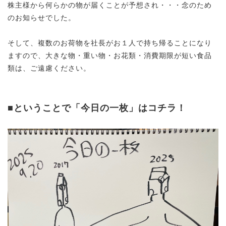
株主様から何らかの物が届くことが予想され・・・念のため
のお知らせでした。
そして、複数のお荷物を社長がお１人で持ち帰ることになり
ますので、大きな物・重い物・お花類・消費期限が短い食品
類は、ご遠慮ください。
■ということで「今日の一枚」はコチラ！