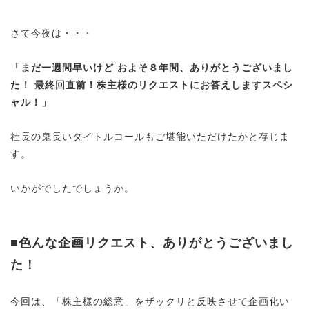
さて今夜は・・・
「まだ一週間早いけど およそ８年間、ありがとうございまし
た！ 最終回直前！株主様のリクエストにお答えしますスペシ
ャル！」
社長の鬼長いタイトルコールもご堪能いただけたかと存じま
す。
いかがでしたでしょうか。
■色んな企画リクエスト、ありがとうございまし
た！
今回は、「株主様の総意」をザックリと反映させて企画化い