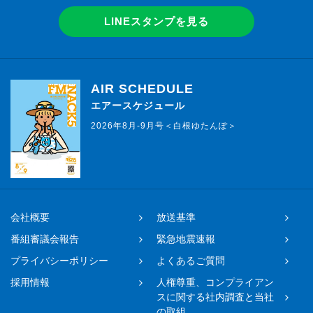
LINEスタンプを見る
AIR SCHEDULE
エアースケジュール
2026年8月-9月号＜白根ゆたんぽ＞
会社概要
放送基準
番組審議会報告
緊急地震速報
プライバシーポリシー
よくあるご質問
採用情報
人権尊重、コンプライアン
スに関する社内調査と当社
の取組