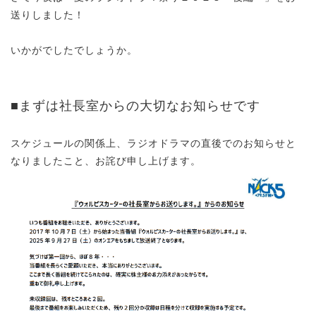
送りしました！
いかがでしたでしょうか。
■まずは社長室からの大切なお知らせです
スケジュールの関係上、ラジオドラマの直後でのお知らせと
なりましたこと、お詫び申し上げます。