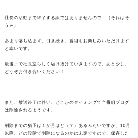
社長の活動まで終了する訳ではありませんので…（それはそ
うｗ）
あまり落ち込まず、引き続き、番組をお楽しみいただけます
と幸いです。
最後まで社長室らしく駆け抜けていきますので、あと少し
、
どうぞお付き合いください！
また、放送終了に伴い、どこかのタイミングで当番組ブログ
は削除されるようです。
削除までの猶予は１か月ほど（？）あるみたいですが、10月
以降、どの段階で削除になるのかは未定ですので、保存した