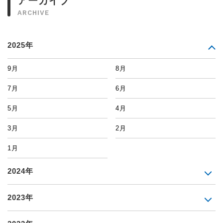
アーカイブ
ARCHIVE
2025年
9月
8月
7月
6月
5月
4月
3月
2月
1月
2024年
2023年