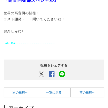
『高音開発部スペシャル』
世界の高音厨の皆様！
ラスト開発・・・聞いてくださいね！
お楽しみに♪
hihiD#~~~~~~~~~~~~~~~~~~
投稿をシェアする
Twitter
Facebook
LINEでシェアするボタン
次の投稿へ
一覧に戻る
前の投稿へ