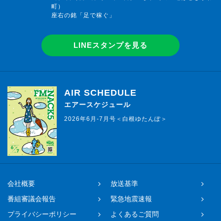
町）
座右の銘「足で稼ぐ」
LINEスタンプを見る
AIR SCHEDULE
エアースケジュール
2026年6月-7月号＜白根ゆたんぽ＞
会社概要
放送基準
番組審議会報告
緊急地震速報
プライバシーポリシー
よくあるご質問