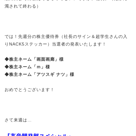
濁されて終わる）
では！先週分の株主優待券（社長のサイン＆超学生さんの入
りNACK5ステッカー）当選者の発表いたします！
◆株主ネーム「
画面画廊
」様
◆株主ネーム「ｍ」様
◆株主ネーム「
アツスギ ナツ
」様
おめでとうございます！
さて来週は…