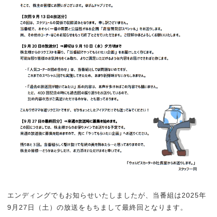
エンディングでもお知らせいたしましたが、当番組は2025年
9月27日（土）の放送をもちまして最終回となります。