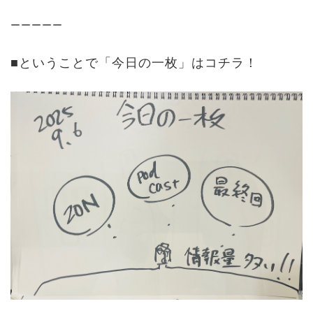
ーーーーー
■ということで「今日の一枚」はコチラ！